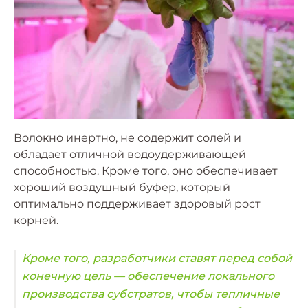
Волокно инертно, не содержит солей и
обладает отличной водоудерживающей
способностью. Кроме того, оно обеспечивает
хороший воздушный буфер, который
оптимально поддерживает здоровый рост
корней.
Кроме того, разработчики ставят перед собой
конечную цель — обеспечение локального
производства субстратов, чтобы тепличные