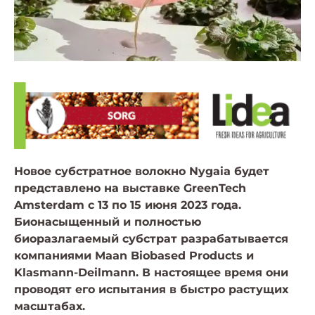
Новое субстратное волокно Nygaia будет
представлено на выставке GreenTech
Amsterdam с 13 по 15 июня 2023 года.
Бионасыщенный и полностью
биоразлагаемый субстрат разрабатывается
компаниями Maan Biobased Products и
Klasmann-Deilmann. В настоящее время они
проводят его испытания в быстро растущих
масштабах.