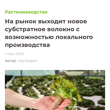
Растениеводство
На рынок выходит новое
субстратное волокно с
возможностью локального
производства
1 июн 2023
Автор:
AgroExpert