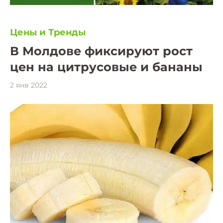
Цены и Тренды
В Молдове фиксируют рост
цен на цитрусовые и бананы
2 янв 2022