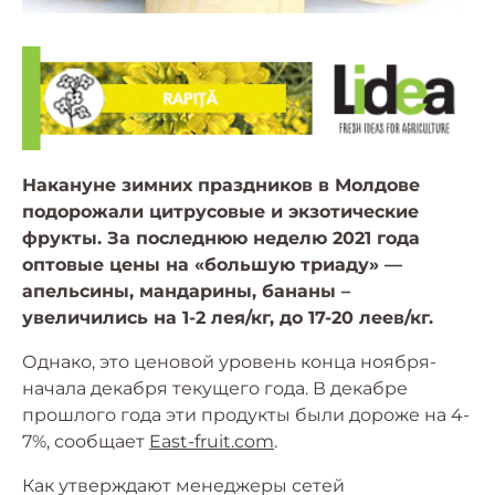
Накануне зимних праздников в Молдове
подорожали цитрусовые и экзотические
фрукты. За последнюю неделю 2021 года
оптовые цены на «большую триаду» —
апельсины, мандарины, бананы –
увеличились на 1-2 лея/кг, до 17-20 леев/кг.
Однако, это ценовой уровень конца ноября-
начала декабря текущего года. В декабре
прошлого года эти продукты были дороже на 4-
7%, сообщает
East-fruit.com
.
Как утверждают менеджеры сетей