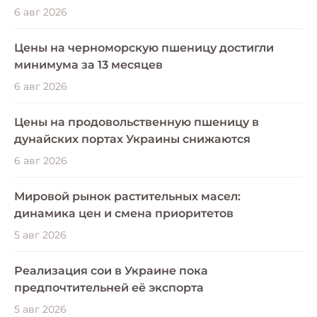
6 авг 2026
Цены на черноморскую пшеницу достигли
минимума за 13 месяцев
6 авг 2026
Цены на продовольственную пшеницу в
дунайских портах Украины снижаются
6 авг 2026
Мировой рынок растительных масел:
динамика цен и смена приоритетов
5 авг 2026
Реализация сои в Украине пока
предпочтительней её экспорта
5 авг 2026