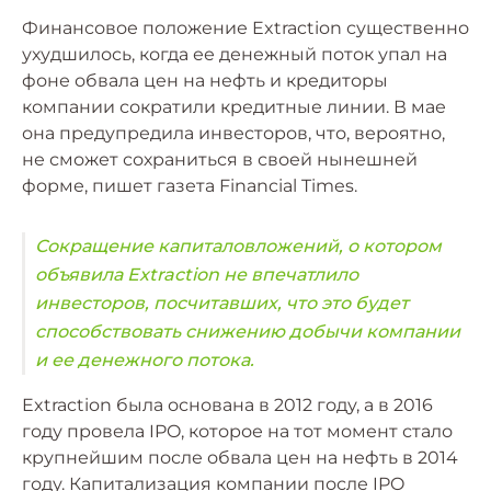
Финансовое положение Extraction существенно
ухудшилось, когда ее денежный поток упал на
фоне обвала цен на нефть и кредиторы
компании сократили кредитные линии. В мае
она предупредила инвесторов, что, вероятно,
не сможет сохраниться в своей нынешней
форме, пишет газета Financial Times.
Сокращение капиталовложений, о котором
объявила Extraction не впечатлило
инвесторов, посчитавших, что это будет
способствовать снижению добычи компании
и ее денежного потока.
Extraction была основана в 2012 году, а в 2016
году провела IPO, которое на тот момент стало
крупнейшим после обвала цен на нефть в 2014
году. Капитализация компании после IPO