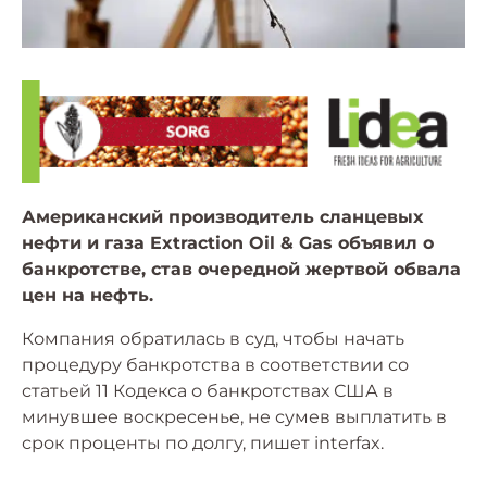
Американский производитель сланцевых
нефти и газа Extraction Oil & Gas объявил о
банкротстве, став очередной жертвой обвала
цен на нефть.
Компания обратилась в суд, чтобы начать
процедуру банкротства в соответствии со
статьей 11 Кодекса о банкротствах США в
минувшее воскресенье, не сумев выплатить в
срок проценты по долгу, пишет interfax.