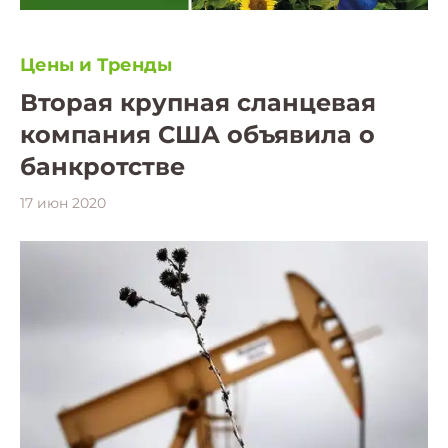
Цены и Тренды
Вторая крупная сланцевая
компания США объявила о
банкротстве
17 июн 2020