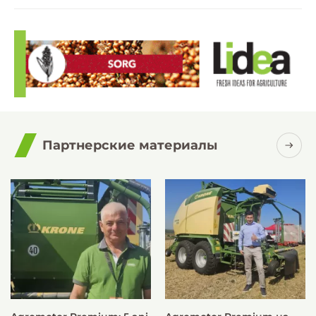
Партнерские материалы