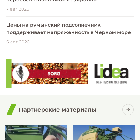
7 авг 2026
Цены на румынский подсолнечник
поддерживает напряженность в Черном море
6 авг 2026
Партнерские материалы