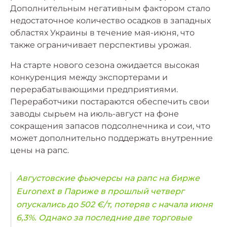
Дополнительным негативным фактором стало
недостаточное количество осадков в западных
областях Украины в течение мая-июня, что
также ограничивает перспективы урожая.
На старте нового сезона ожидается высокая
конкуренция между экспортерами и
перерабатывающими предприятиями.
Переработчики постараются обеспечить свои
заводы сырьем на июль-август на фоне
сокращения запасов подсолнечника и сои, что
может дополнительно поддержать внутренние
цены на рапс.
Августовские фьючерсы на рапс на бирже
Euronext в Париже в прошлый четверг
опускались до 502 €/т, потеряв с начала июня
6,3%. Однако за последние две торговые