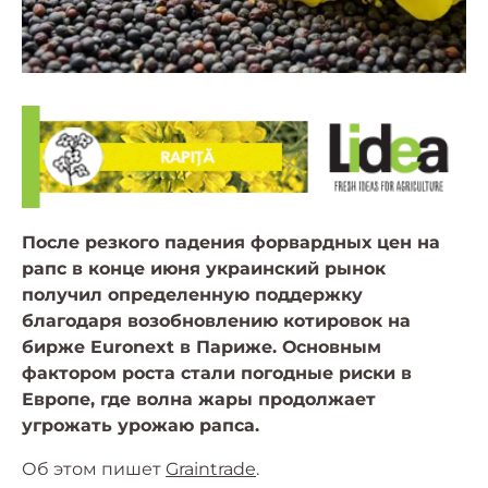
После резкого падения форвардных цен на
рапс в конце июня украинский рынок
получил определенную поддержку
благодаря возобновлению котировок на
бирже Euronext в Париже. Основным
фактором роста стали погодные риски в
Европе, где волна жары продолжает
угрожать урожаю рапса.
Об этом пишет
Graintrade
.