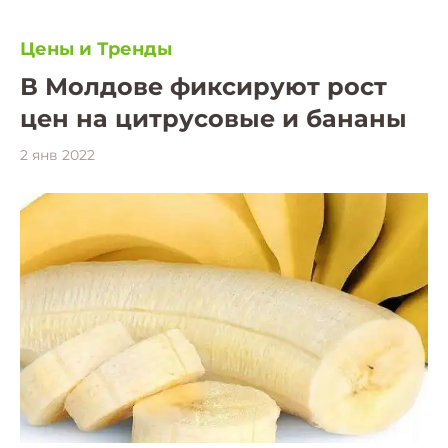
Цены и Тренды
В Молдове фиксируют рост
цен на цитрусовые и бананы
2 янв 2022