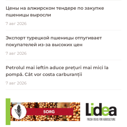
Цены на алжирском тендере по закупке
пшеницы выросли
7 авг 2026
Экспорт турецкой пшеницы отпугивает
покупателей из-за высоких цен
7 авг 2026
Petrolul mai ieftin aduce prețuri mai mici la
pompă. Cât vor costa carburanții
7 авг 2026