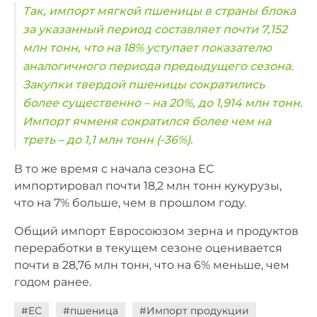
Так, импорт мягкой пшеницы в страны блока
за указанный период составляет почти 7,152
млн тонн, что на 18% уступает показателю
аналогичного периода предыдущего сезона.
Закупки твердой пшеницы сократились
более существенно – на 20%, до 1,914 млн тонн.
Импорт ячменя сократился более чем на
треть – до 1,1 млн тонн (-36%).
В то же время с начала сезона ЕС
импортировал почти 18,2 млн тонн кукурузы,
что на 7% больше, чем в прошлом году.
Общий импорт Евросоюзом зерна и продуктов
переработки в текущем сезоне оценивается
почти в 28,76 млн тонн, что на 6% меньше, чем
годом ранее.
#ЕС
#пшеница
#Импорт продукции