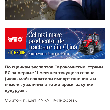
По оценкам экспертов Еврокомиссии, страны
ЕС за первые 11 месяцев текущего сезона
(июль-май) сократили импорт пшеницы и
ячменя, увеличив в то же время закупки
кукурузы.
Об этом пишет
ИА «АПК-Информ»
.