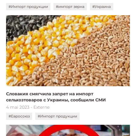
#Импорт продукции
#импорт зерна
#Украина
Словакия смягчила запрет на импорт
сельхозтоваров с Украины, сообщили СМИ
4 mai 2023 - Externe
#Евросоюз
#Импорт продукции