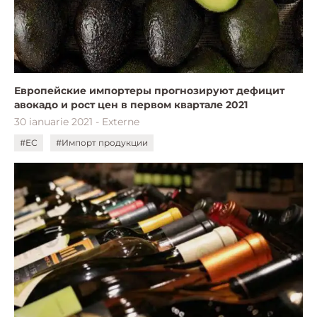
Европейские импортеры прогнозируют дефицит
авокадо и рост цен в первом квартале 2021
30 ianuarie 2021 - Externe
#ЕС
#Импорт продукции