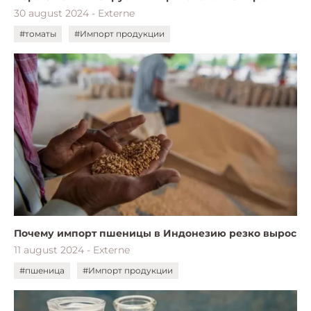
30 august 2024 - Externe
#томаты
#Импорт продукции
Почему импорт пшеницы в Индонезию резко вырос
11 august 2024 - Externe
#пшеница
#Импорт продукции