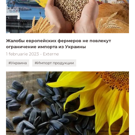
Жалобы европейских фермеров не повлекут
ограничение импорта из Украины
1 februarie 2023 - Externe
#Украина
#Импорт продукции