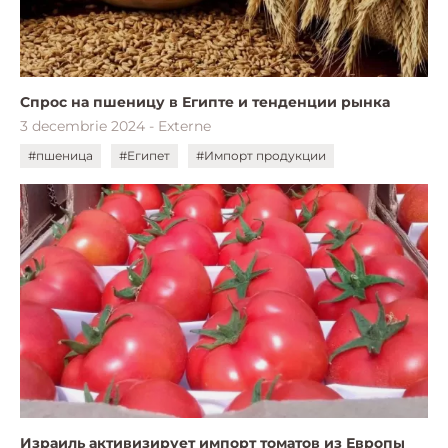
Спрос на пшеницу в Египте и тенденции рынка
3 decembrie 2024 - Externe
#пшеница
#Египет
#Импорт продукции
Израиль активизирует импорт томатов из Европы