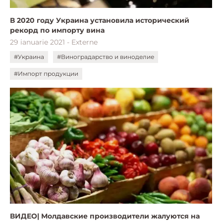
В 2020 году Украина установила исторический
рекорд по импорту вина
29 ianuarie 2021 - Externe
#Украина
#Виноградарство и виноделие
#Импорт продукции
ВИДЕО| Молдавские производители жалуются на