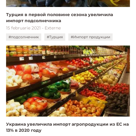
Турция в первой половине сезона увеличила
импорт подсолнечника
15 februarie 2021 - Externe
#подсолнечник
#Турция
#Импорт продукции
Украина увеличила импорт агропродукции из ЕС на
13% в 2020 году