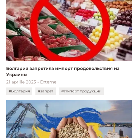
Болгария запретила импорт продовольствия из
Украины
21 aprilie 2023 - Externe
#Болгария
#запрет
#Импорт продукции