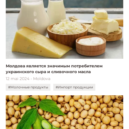
Молдова является значимым потребителем
украинского сыра и сливочного масла
12 mai 2024 - Moldova
#Молочные продукты
#Импорт продукции