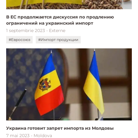
В ЕС продолжается дискуссия по продлению
ограничений на украинский импорт
1 septembrie 2023 - Externe
#Евросоюз
#Импорт продукции
Украина готовит запрет импорта из Молдовы
7 mai 2023 - Moldova