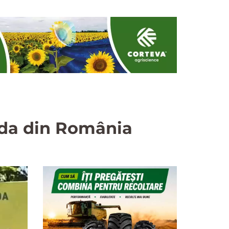
ada din România