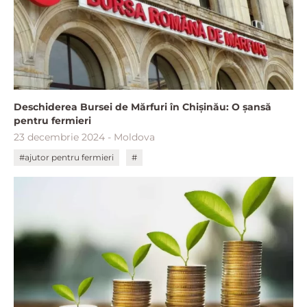
Deschiderea Bursei de Mărfuri în Chișinău: O șansă
pentru fermieri
23 decembrie 2024 - Moldova
#ajutor pentru fermieri
#