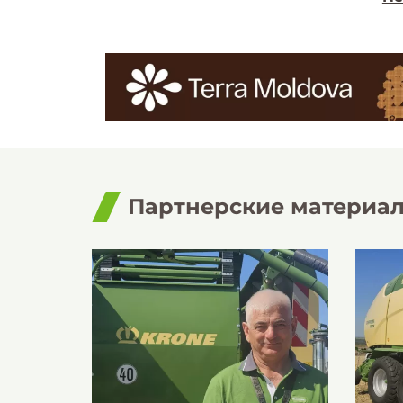
Партнерские материа