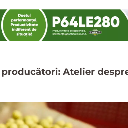
roducători: Atelier despre 