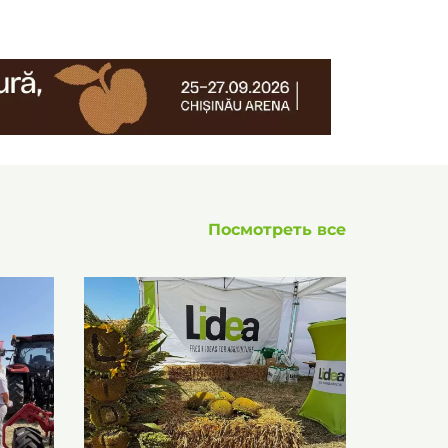
Посмотреть все