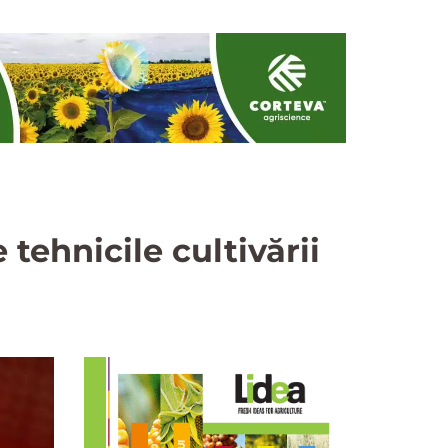
tehnicile cultivării