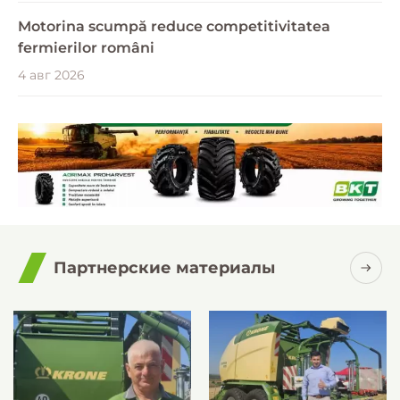
Motorina scumpă reduce competitivitatea
fermierilor români
4 авг 2026
Партнерские материалы