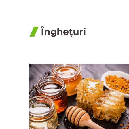
Înghețuri