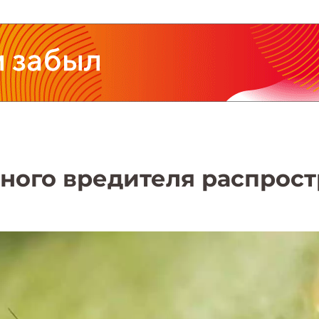
ного вредителя распрост