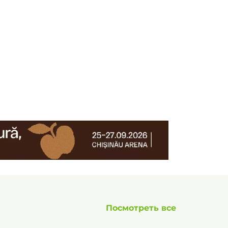
Посмотреть все