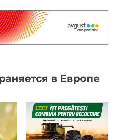
раняется в Европе