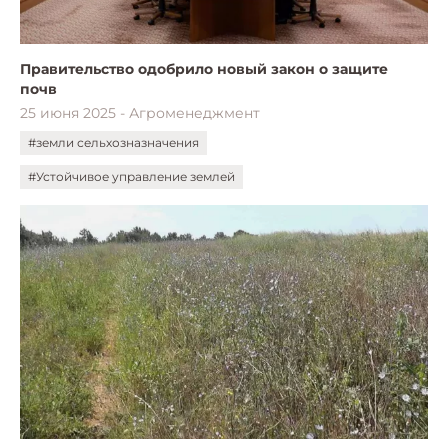
Правительство одобрило новый закон о защите
почв
25 июня 2025 - Агроменеджмент
#земли сельхозназначения
#Устойчивое управление землей