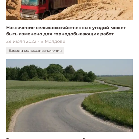
Назначение сельскохозяйственных угодий может
быть изменено для горнодобывающих работ
29 июля 2022 - В Молдове
#земли сельхозназначения