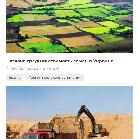
Названа средняя стоимость земли в Украине
4 ноября 2022 - В мире
#цена
#земли сельхозназначения