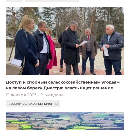
Доступ к спорным сельскохозяйственным угодьям
на левом берегу Днестра: власть ищет решение
21 января 2023 - В Молдове
#земли сельхозназначения