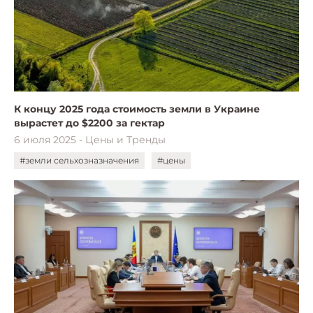
К концу 2025 года стоимость земли в Украине
вырастет до $2200 за гектар
6 июля 2025 - Цены и Тренды
#земли сельхозназначения
#цены