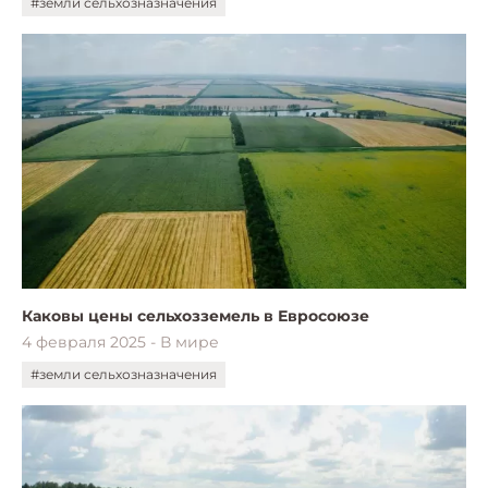
#земли сельхозназначения
Каковы цены сельхозземель в Евросоюзе
4 февраля 2025 - В мире
#земли сельхозназначения