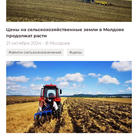
Цены на сельскохозяйственные земли в Молдове
продолжат расти
21 октября 2024 - В Молдове
#земли сельхозназначения
#цены