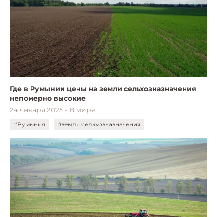
Где в Румынии цены на земли сельхозназначения
непомерно высокие
24 января 2025 - В мире
#Румыния
#земли сельхозназначения