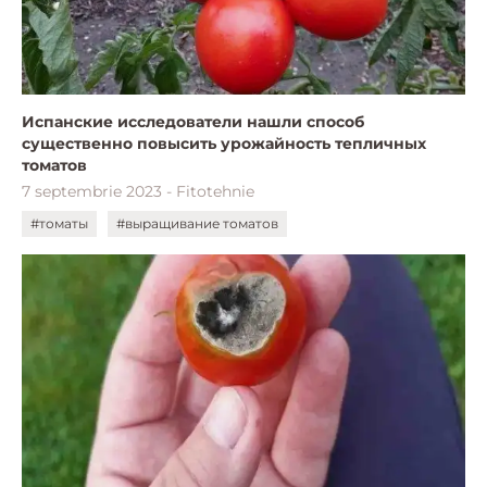
Испанские исследователи нашли способ
существенно повысить урожайность тепличных
томатов
7 septembrie 2023 - Fitotehnie
#томаты
#выращивание томатов