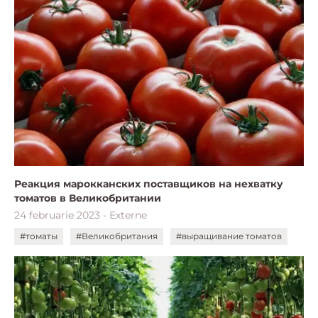
Реакция марокканских поставщиков на нехватку
томатов в Великобритании
24 februarie 2023 - Externe
#томаты
#Великобритания
#выращивание томатов