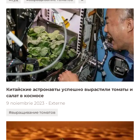
Китайские астронавты успешно вырастили томаты и
салат в космосе
9 noiembrie 2023 - Externe
#выращивание томатов