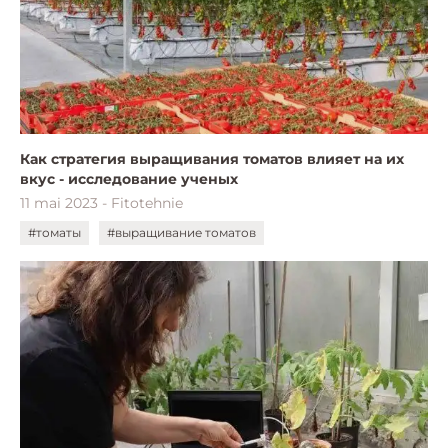
Как стратегия выращивания томатов влияет на их
вкус - исследование ученых
11 mai 2023 - Fitotehnie
#томаты
#выращивание томатов