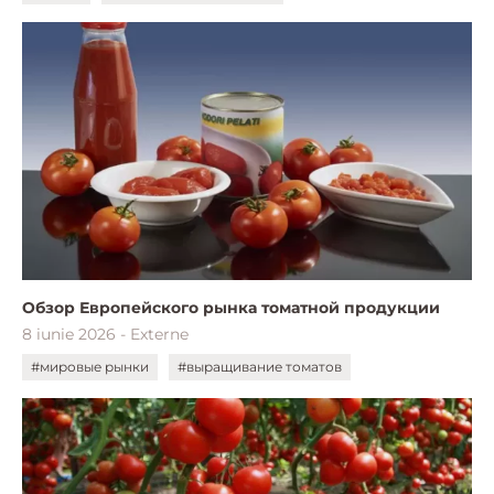
Обзор Европейского рынка томатной продукции
8 iunie 2026 - Externe
#мировые рынки
#выращивание томатов