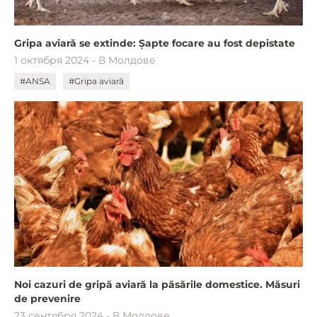
Gripa aviară se extinde: Șapte focare au fost depistate
1 октября 2024 - В Молдове
#ANSA
#Gripa aviară
Noi cazuri de gripă aviară la păsările domestice. Măsuri
de prevenire
23 сентября 2024 - В Молдове