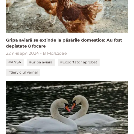
Gripa aviară se extinde la păsările domestice: Au fost
depistate 8 focare
22 января 2024 - В Молдове
#ANSA
#Gripa aviară
#Exportator aprobat
#Serviciul Vamal