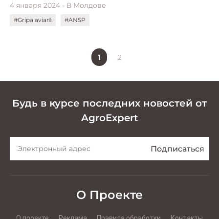
4 января 2024 - В Молдове
#Gripa aviară
#ANSP
1
2
Будь в курсе последних новостей от
AgroExpert
О Проекте
О проекте
Реклама
Правила обработки
Контакты