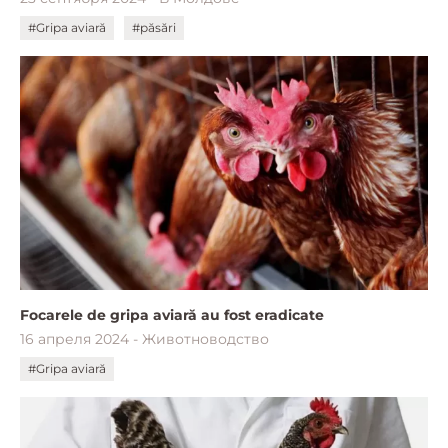
#Gripa aviară
#păsări
Focarele de gripa aviară au fost eradicate
16 апреля 2024 - Животноводство
#Gripa aviară