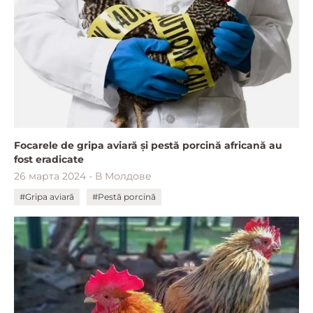
Focarele de gripa aviară și pestă porcină africană au
fost eradicate
26 марта 2024 - В Молдове
#Gripa aviară
#Pestă porcină